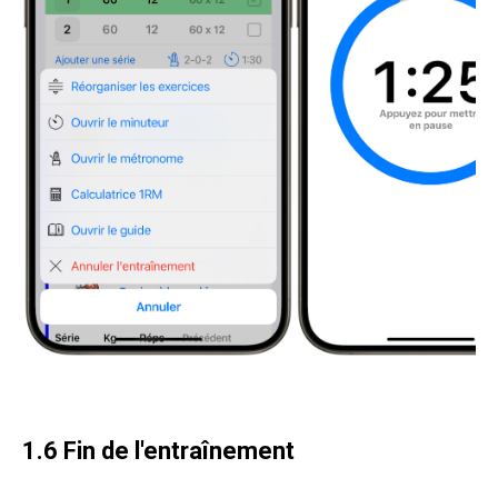
1.6 Fin de l'entraînement