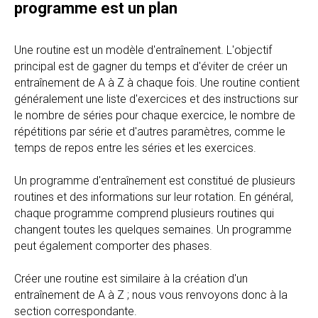
programme est un plan
Une routine est un modèle d'entraînement. L'objectif
principal est de gagner du temps et d'éviter de créer un
entraînement de A à Z à chaque fois. Une routine contient
généralement une liste d'exercices et des instructions sur
le nombre de séries pour chaque exercice, le nombre de
répétitions par série et d'autres paramètres, comme le
temps de repos entre les séries et les exercices.
Un programme d'entraînement est constitué de plusieurs
routines et des informations sur leur rotation. En général,
chaque programme comprend plusieurs routines qui
changent toutes les quelques semaines. Un programme
peut également comporter des phases.
Créer une routine est similaire à la création d'un
entraînement de A à Z ; nous vous renvoyons donc à la
section correspondante.