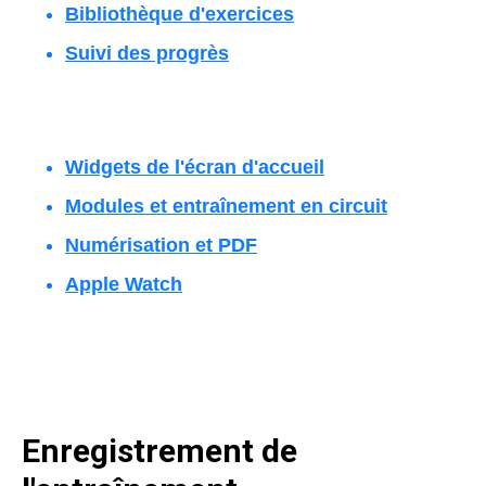
Bibliothèque d'exercices
Suivi des progrès
Widgets de l'écran d'accueil
Modules et entraînement en circuit
Numérisation et PDF
Apple Watch
Enregistrement de