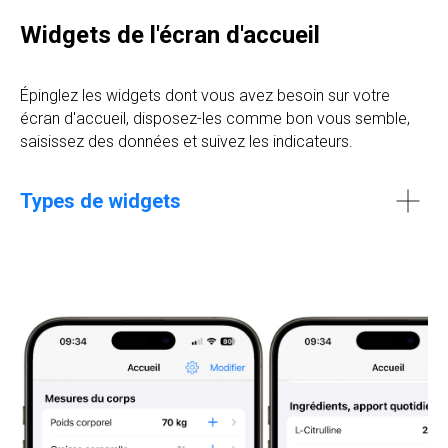
Widgets de l'écran d'accueil
Épinglez les widgets dont vous avez besoin sur votre
écran d'accueil, disposez-les comme bon vous semble,
saisissez des données et suivez les indicateurs.
Types de widgets