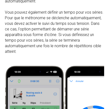
automatiquement.
Vous pouvez également définir un tempo pour vos séries.
Pour que le métronome se déclenche automatiquement,
vous devez activer le suivi du temps sous tension. Dans
ce cas, l'option permettant de démarrer une série
apparaîtra sous forme d'icône. Si vous définissez un
tempo pour vos séries, la série se terminera
automatiquement une fois le nombre de répétitions cible
atteint.