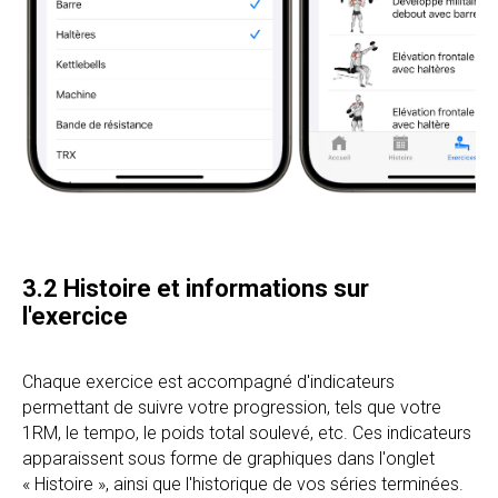
3.2 Histoire et informations sur
l'exercice
Chaque exercice est accompagné d'indicateurs
permettant de suivre votre progression, tels que votre
1RM, le tempo, le poids total soulevé, etc. Ces indicateurs
apparaissent sous forme de graphiques dans l'onglet
« Histoire », ainsi que l'historique de vos séries terminées.