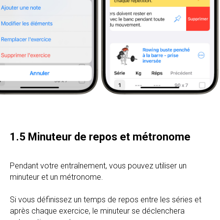
1.5 Minuteur de repos et métronome
Pendant votre entraînement, vous pouvez utiliser un
minuteur et un métronome.
Si vous définissez un temps de repos entre les séries et
après chaque exercice, le minuteur se déclenchera