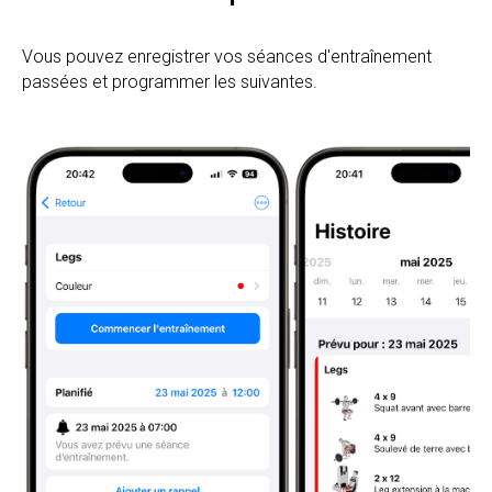
Vous pouvez enregistrer vos séances d'entraînement
passées et programmer les suivantes.