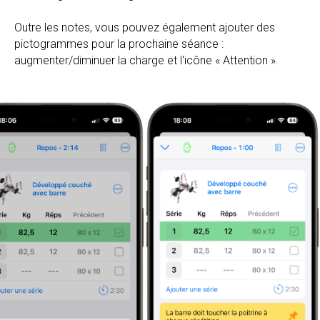
Outre les notes, vous pouvez également ajouter des
pictogrammes pour la prochaine séance :
augmenter/diminuer la charge et l'icône « Attention ».