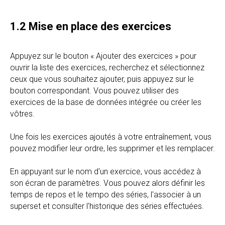
1.2 Mise en place des exercices
Appuyez sur le bouton « Ajouter des exercices » pour
ouvrir la liste des exercices, recherchez et sélectionnez
ceux que vous souhaitez ajouter, puis appuyez sur le
bouton correspondant. Vous pouvez utiliser des
exercices de la base de données intégrée ou créer les
vôtres.
Une fois les exercices ajoutés à votre entraînement, vous
pouvez modifier leur ordre, les supprimer et les remplacer.
En appuyant sur le nom d'un exercice, vous accédez à
son écran de paramètres. Vous pouvez alors définir les
temps de repos et le tempo des séries, l'associer à un
superset et consulter l'historique des séries effectuées.