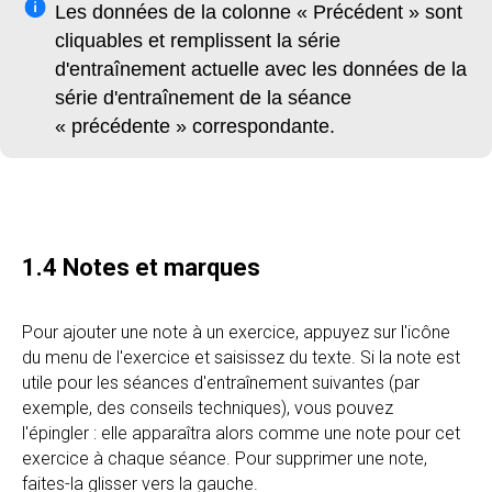
Les données de la colonne « Précédent » sont
cliquables et remplissent la série
d'entraînement actuelle avec les données de la
série d'entraînement de la séance
« précédente » correspondante.
1.4 Notes et marques
Pour ajouter une note à un exercice, appuyez sur l'icône
du menu de l'exercice et saisissez du texte. Si la note est
utile pour les séances d'entraînement suivantes (par
exemple, des conseils techniques), vous pouvez
l'épingler : elle apparaîtra alors comme une note pour cet
exercice à chaque séance. Pour supprimer une note,
faites-la glisser vers la gauche.