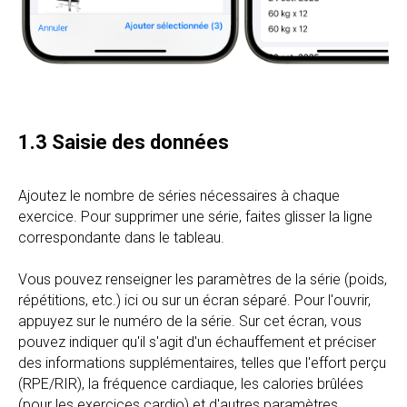
1.3 Saisie des données
Ajoutez le nombre de séries nécessaires à chaque
exercice. Pour supprimer une série, faites glisser la ligne
correspondante dans le tableau.
Vous pouvez renseigner les paramètres de la série (poids,
répétitions, etc.) ici ou sur un écran séparé. Pour l'ouvrir,
appuyez sur le numéro de la série. Sur cet écran, vous
pouvez indiquer qu'il s'agit d'un échauffement et préciser
des informations supplémentaires, telles que l'effort perçu
(RPE/RIR), la fréquence cardiaque, les calories brûlées
(pour les exercices cardio) et d'autres paramètres.