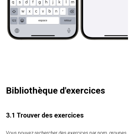
Bibliothèque d'exercices
3.1 Trouver des exercices
Vous pouvez rechercher des exercices par nom, groupes