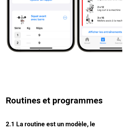
Routines et programmes
2.1 La routine est un modèle, le