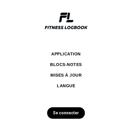
APPLICATION
BLOCS-NOTES
MISES À JOUR
LANGUE
Se connecter