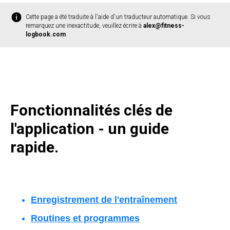
Cette page a été traduite à l'aide d'un traducteur automatique. Si vous
remarquez une inexactitude, veuillez écrire à
alex@fitness-
logbook.com
Fonctionnalités clés de
l'application - un guide
rapide.
Enregistrement de l'entraînement
Routines et programmes