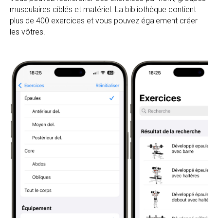
musculaires ciblés et matériel. La bibliothèque contient
plus de 400 exercices et vous pouvez également créer
les vôtres.