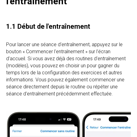
l'entraînement
1.1 Début de l'entraînement
Pour lancer une séance d'entraînement, appuyez sur le
bouton « Commencer l'entraînement » sur l'écran
d'accueil. Si vous avez déjà des routines d'entraînement
(modèles), vous pouvez en choisir un pour gagner du
temps lors de la configuration des exercices et autres
informations. Vous pouvez également commencer une
séance directement depuis le routine ou répéter une
séance d'entraînement précédemment effectuée.