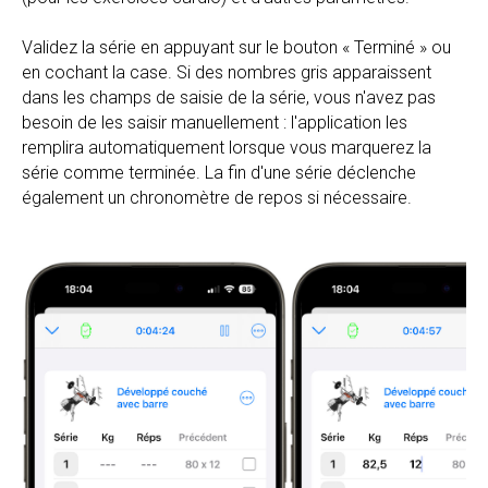
Validez la série en appuyant sur le bouton « Terminé » ou
en cochant la case. Si des nombres gris apparaissent
dans les champs de saisie de la série, vous n'avez pas
besoin de les saisir manuellement : l'application les
remplira automatiquement lorsque vous marquerez la
série comme terminée. La fin d'une série déclenche
également un chronomètre de repos si nécessaire.