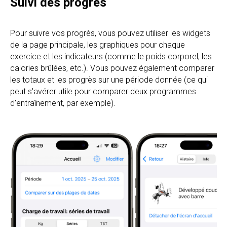
Suivi des progrès
Pour suivre vos progrès, vous pouvez utiliser les widgets
de la page principale, les graphiques pour chaque
exercice et les indicateurs (comme le poids corporel, les
calories brûlées, etc.). Vous pouvez également comparer
les totaux et les progrès sur une période donnée (ce qui
peut s'avérer utile pour comparer deux programmes
d'entraînement, par exemple).