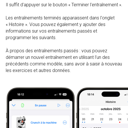
Il suffit d'appuyer sur le bouton « Terminer l'entraînement ».
Les entraînements terminés apparaissent dans l'onglet
« Histoire ». Vous pouvez également y ajouter des
informations sur vos entraînements passés et
programmer les suivants.
À propos des entraînements passés : vous pouvez
démarrer un nouvel entraînement en utilisant l'un des
précédents comme modèle, sans avoir à saisir à nouveau
les exercices et autres données.