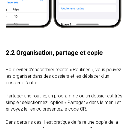
2.2 Organisation, partage et copie
Pour éviter d'encombrer l'écran « Routines », vous pouvez
les organiser dans des dossiers et les déplacer d'un
dossier à l'autre.
Partager une routine, un programme ou un dossier est très
simple : sélectionnez l'option « Partager » dans le menu et
envoyez le lien ou présentez le code QR.
Dans certains cas, il est pratique de faire une copie de la