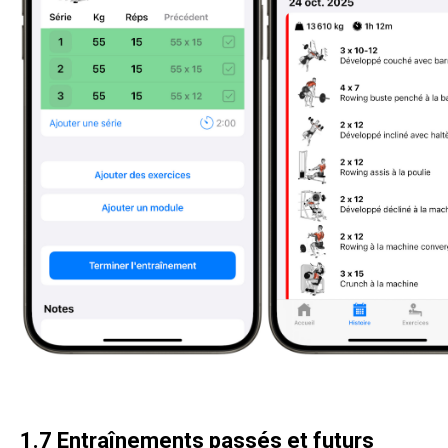
1.7 Entraînements passés et futurs