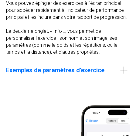
Vous pouvez épingler des exercices à l'écran principal
pour accéder rapidement à l'indicateur de performance
principal et les inclure dans votre rapport de progression.
Le deuxième onglet, « Info », vous permet de
personnaliser l'exercice : son nom et son image, ses
paramètres (comme le poids et les répétitions, ou le
temps et la distance), et d'autres propriétés.
Exemples de paramètres d'exercice