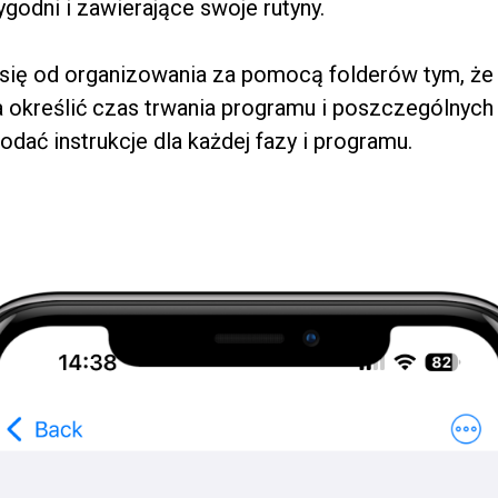
tygodni i zawierające swoje rutyny.
 się od organizowania za pomocą folderów tym, że
 określić czas trwania programu i poszczególnych
odać instrukcje dla każdej fazy i programu.