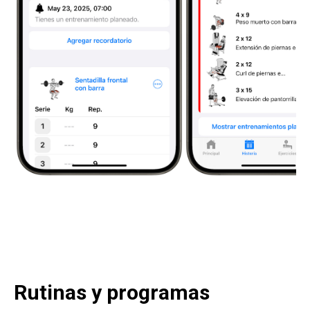
Rutinas y programas