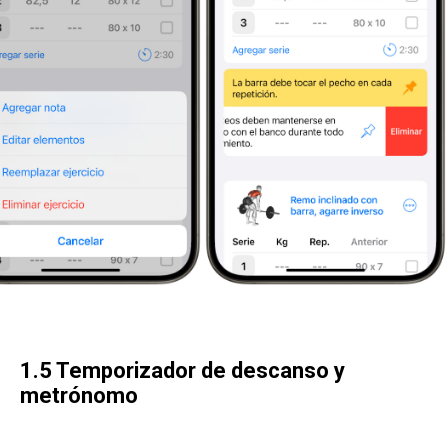
1.5 Temporizador de descanso y
metrónomo