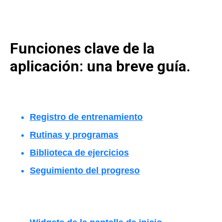
Funciones clave de la
aplicación: una breve guía.
Registro de entrenamiento
Rutinas y programas
Biblioteca de ejercicios
Seguimiento del progreso