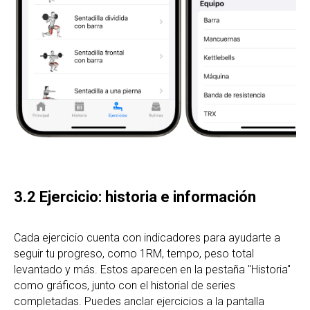
3.2 Ejercicio: historia e información
Cada ejercicio cuenta con indicadores para ayudarte a
seguir tu progreso, como 1RM, tempo, peso total
levantado y más. Estos aparecen en la pestaña "Historia"
como gráficos, junto con el historial de series
completadas. Puedes anclar ejercicios a la pantalla