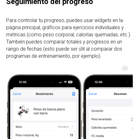
Seguimiento del progreso
Para controlar tu progreso, puedes usar widgets en la
página principal, gráficos para ejercicios individuales y
métricas (como peso corporal, calorías quemadas, etc.).
También puedes comparar totales y progresos en un
rango de fechas (esto puede ser útil al comparar dos
programas de entrenamiento, por ejemplo).