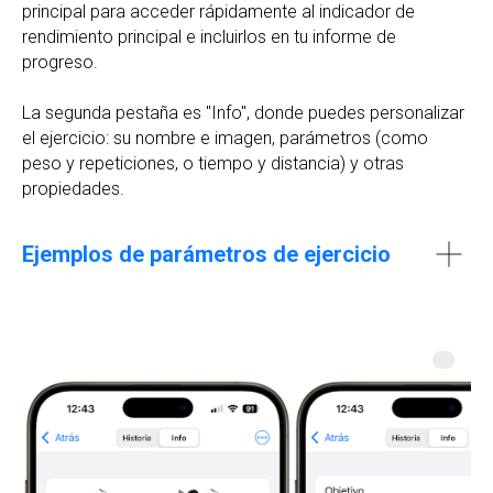
principal para acceder rápidamente al indicador de
rendimiento principal e incluirlos en tu informe de
progreso.
La segunda pestaña es "Info", donde puedes personalizar
el ejercicio: su nombre e imagen, parámetros (como
peso y repeticiones, o tiempo y distancia) y otras
propiedades.
Ejemplos de parámetros de ejercicio