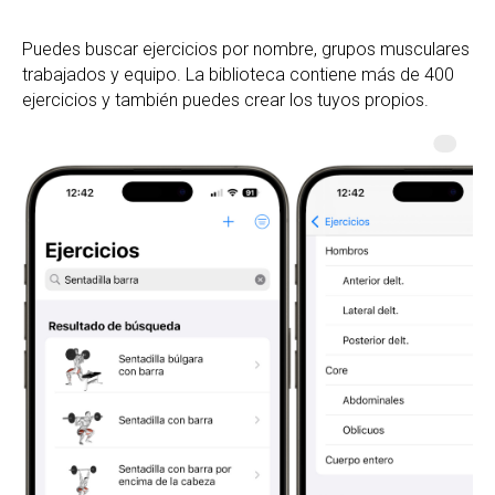
Puedes buscar ejercicios por nombre, grupos musculares
trabajados y equipo. La biblioteca contiene más de 400
ejercicios y también puedes crear los tuyos propios.