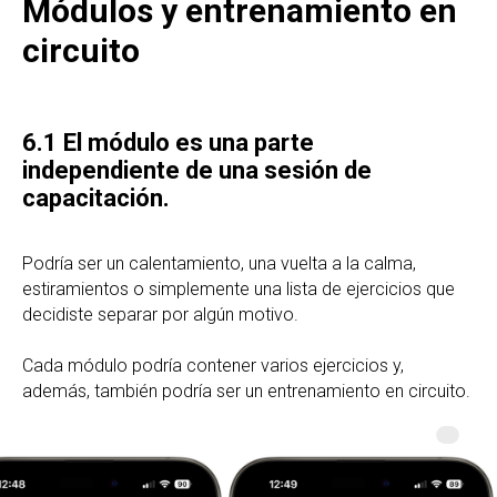
Módulos y entrenamiento en
circuito
6.1 El módulo es una parte
independiente de una sesión de
capacitación.
Podría ser un calentamiento, una vuelta a la calma,
estiramientos o simplemente una lista de ejercicios que
decidiste separar por algún motivo.
Cada módulo podría contener varios ejercicios y,
además, también podría ser un entrenamiento en circuito.