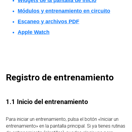
Widgets de la pantalla de inicio
Módulos y entrenamiento en circuito
Escaneo y archivos PDF
Apple Watch
Registro de entrenamiento
1.1 Inicio del entrenamiento
Para iniciar un entrenamiento, pulsa el botón «Iniciar un
entrenamiento» en la pantalla principal. Si ya tienes rutinas