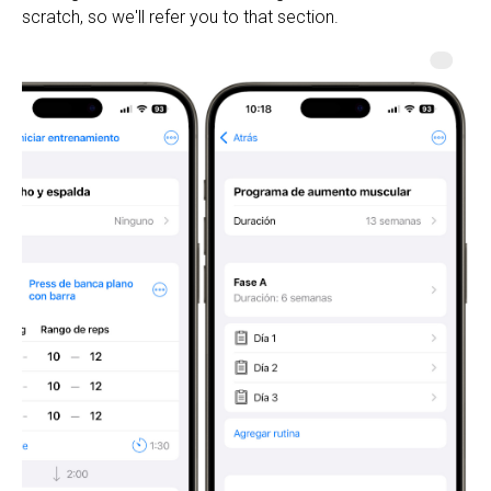
scratch, so we'll refer you to that section.