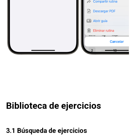
Biblioteca de ejercicios
3.1 Búsqueda de ejercicios