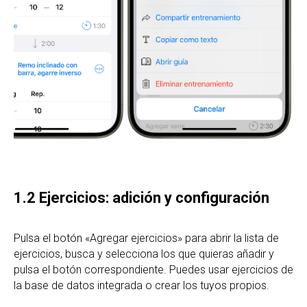
1.2 Ejercicios: adición y configuración
Pulsa el botón «Agregar ejercicios» para abrir la lista de
ejercicios, busca y selecciona los que quieras añadir y
pulsa el botón correspondiente. Puedes usar ejercicios de
la base de datos integrada o crear los tuyos propios.