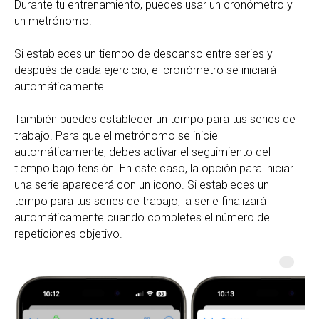
Durante tu entrenamiento, puedes usar un cronómetro y
un metrónomo.
Si estableces un tiempo de descanso entre series y
después de cada ejercicio, el cronómetro se iniciará
automáticamente.
También puedes establecer un tempo para tus series de
trabajo. Para que el metrónomo se inicie
automáticamente, debes activar el seguimiento del
tiempo bajo tensión. En este caso, la opción para iniciar
una serie aparecerá con un icono. Si estableces un
tempo para tus series de trabajo, la serie finalizará
automáticamente cuando completes el número de
repeticiones objetivo.