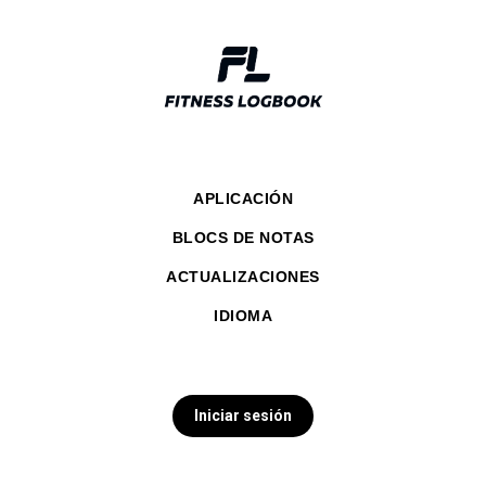
APLICACIÓN
BLOCS DE NOTAS
ACTUALIZACIONES
IDIOMA
Iniciar sesión