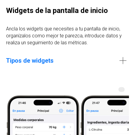
Widgets de la pantalla de inicio
Ancla los widgets que necesites a tu pantalla de inicio,
organízalos como mejor te parezca, introduce datos y
realiza un seguimiento de las métricas.
Tipos de widgets