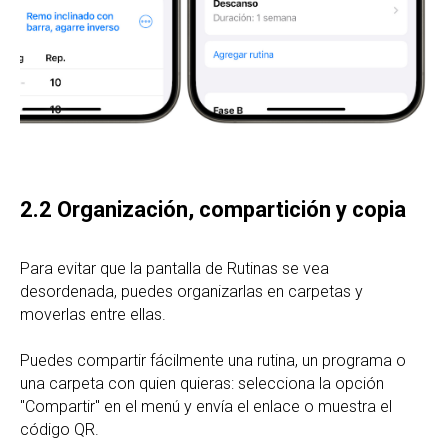
2.2 Organización, compartición y copia
Para evitar que la pantalla de Rutinas se vea
desordenada, puedes organizarlas en carpetas y
moverlas entre ellas.
Puedes compartir fácilmente una rutina, un programa o
una carpeta con quien quieras: selecciona la opción
"Compartir" en el menú y envía el enlace o muestra el
código QR.