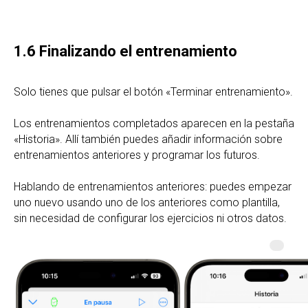
1.6 Finalizando el entrenamiento
Solo tienes que pulsar el botón «Terminar entrenamiento».
Los entrenamientos completados aparecen en la pestaña
«Historia». Allí también puedes añadir información sobre
entrenamientos anteriores y programar los futuros.
Hablando de entrenamientos anteriores: puedes empezar
uno nuevo usando uno de los anteriores como plantilla,
sin necesidad de configurar los ejercicios ni otros datos.