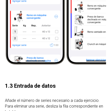
1.3 Entrada de datos
Añade el número de series necesario a cada ejercicio.
Para eliminar una serie, desliza la fila correspondiente en