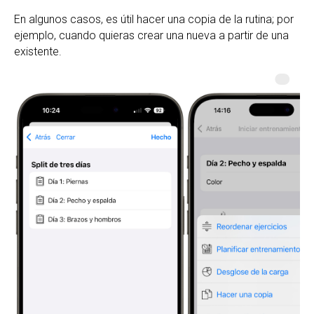
En algunos casos, es útil hacer una copia de la rutina; por
ejemplo, cuando quieras crear una nueva a partir de una
existente.