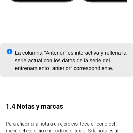
La columna "Anterior" es interactiva y rellena la
serie actual con los datos de la serie del
entrenamiento "anterior" correspondiente.
1.4 Notas y marcas
Para añadir una nota a un ejercicio, toca el icono del
menú del ejercicio e introduce el texto. Si la nota es útil