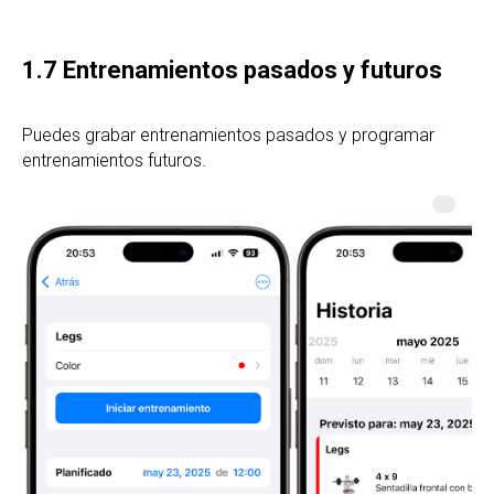
1.7 Entrenamientos pasados ​​y futuros
Puedes grabar entrenamientos pasados ​​y programar
entrenamientos futuros.