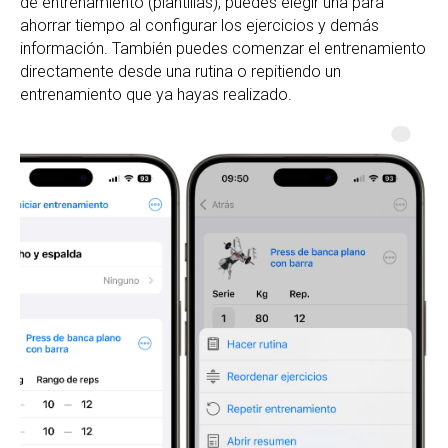
de entrenamiento (plantillas), puedes elegir una para
ahorrar tiempo al configurar los ejercicios y demás
información. También puedes comenzar el entrenamiento
directamente desde una rutina o repitiendo un
entrenamiento que ya hayas realizado.