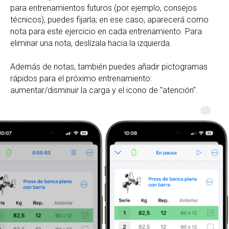
para entrenamientos futuros (por ejemplo, consejos
técnicos), puedes fijarla; en ese caso, aparecerá como
nota para este ejercicio en cada entrenamiento. Para
eliminar una nota, deslízala hacia la izquierda.
Además de notas, también puedes añadir pictogramas
rápidos para el próximo entrenamiento:
aumentar/disminuir la carga y el icono de "atención".