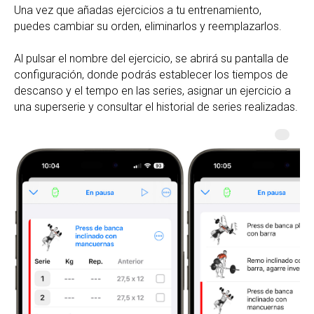
Una vez que añadas ejercicios a tu entrenamiento,
puedes cambiar su orden, eliminarlos y reemplazarlos.
Al pulsar el nombre del ejercicio, se abrirá su pantalla de
configuración, donde podrás establecer los tiempos de
descanso y el tempo en las series, asignar un ejercicio a
una superserie y consultar el historial de series realizadas.