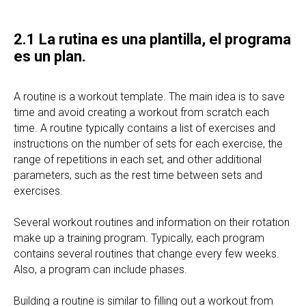
2.1 La rutina es una plantilla, el programa
es un plan.
A routine is a workout template. The main idea is to save
time and avoid creating a workout from scratch each
time. A routine typically contains a list of exercises and
instructions on the number of sets for each exercise, the
range of repetitions in each set, and other additional
parameters, such as the rest time between sets and
exercises.
Several workout routines and information on their rotation
make up a training program. Typically, each program
contains several routines that change every few weeks.
Also, a program can include phases.
Building a routine is similar to filling out a workout from