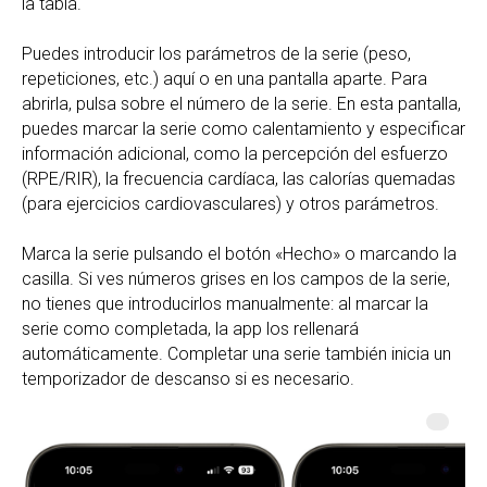
la tabla.
Puedes introducir los parámetros de la serie (peso,
repeticiones, etc.) aquí o en una pantalla aparte. Para
abrirla, pulsa sobre el número de la serie. En esta pantalla,
puedes marcar la serie como calentamiento y especificar
información adicional, como la percepción del esfuerzo
(RPE/RIR), la frecuencia cardíaca, las calorías quemadas
(para ejercicios cardiovasculares) y otros parámetros.
Marca la serie pulsando el botón «Hecho» o marcando la
casilla. Si ves números grises en los campos de la serie,
no tienes que introducirlos manualmente: al marcar la
serie como completada, la app los rellenará
automáticamente. Completar una serie también inicia un
temporizador de descanso si es necesario.